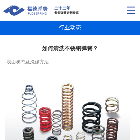
行业动态
如何清洗不锈钢弹簧？
表面状态及洗涤方法