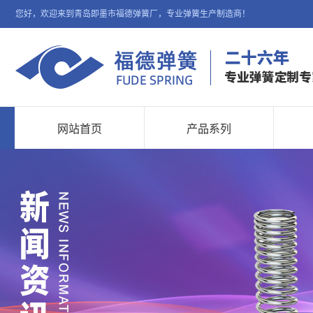
您好，欢迎来到青岛即墨市福德弹簧厂，专业弹簧生产制造商！
网站首页
产品系列