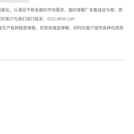
能化，以满足不断发展的市场需求，福的弹簧厂本着诚信为根、质
我们进行联系：0532-8850-5287
生产各种精密弹簧，异型高难度弹簧，同时向客户提供各种优质高