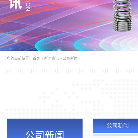
您的当前位置：
首页
>
新闻资讯
>
公司新闻
>
公司新闻
公司新闻