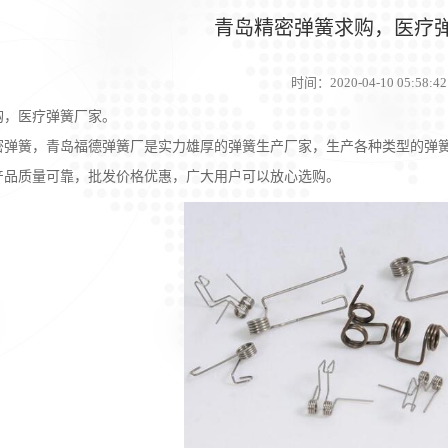
青岛精密弹簧求购，医疗
时间：
2020-04-10 05:58:42
，医疗弹簧厂家。
簧，青岛福德弹簧厂是实力雄厚的弹簧生产厂家，生产各种类型的弹簧
产品质量可靠，批发价格优惠，广大用户可以放心选购。