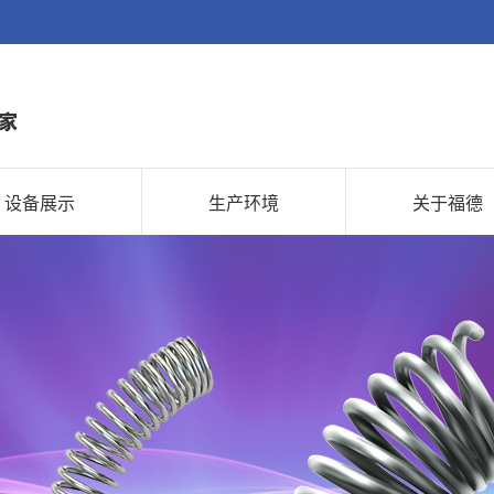
设备展示
生产环境
关于福德