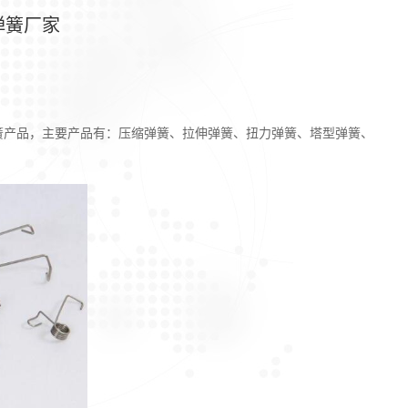
弹簧厂家
产品，主要产品有：压缩弹簧、拉伸弹簧、扭力弹簧、塔型弹簧、