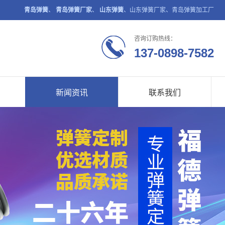
青岛弹簧
、
青岛弹簧厂家
、
山东弹簧
、山东弹簧厂家、青岛弹簧加工厂
咨询订购热线：
137-0898-7582
新闻资讯
联系我们