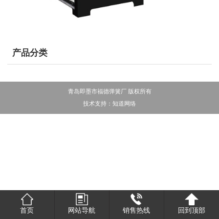
产品分类
青岛即墨市福德弹簧厂 版权所有
技术支持：
知道网络
首页
网站导航
销售热线
回到顶部