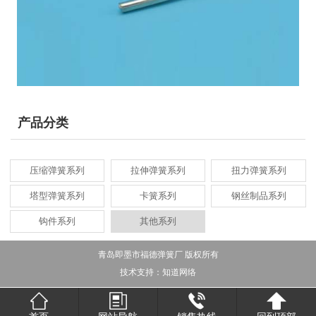
产品分类
压缩弹簧系列
拉伸弹簧系列
扭力弹簧系列
塔型弹簧系列
卡簧系列
钢丝制品系列
钩件系列
其他系列
青岛即墨市福德弹簧厂 版权所有
技术支持：
知道网络