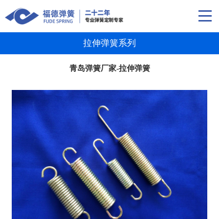
拉伸弹簧系列
青岛弹簧厂家-拉伸弹簧