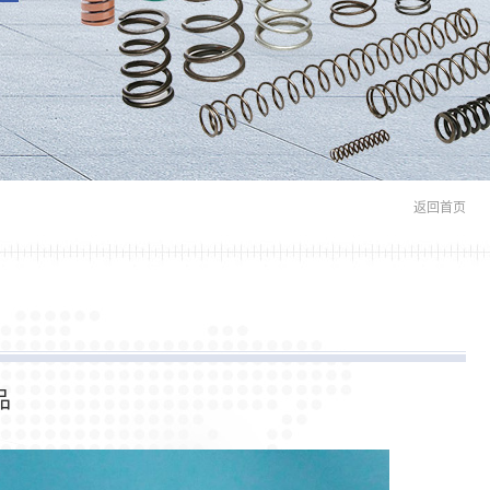
返回首页
品