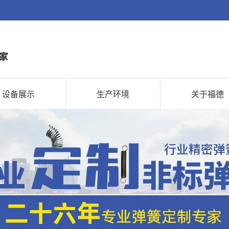
设备展示
生产环境
关于福德