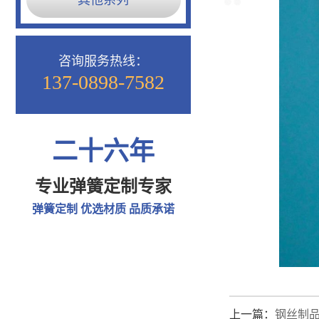
其他系列
咨询服务热线：
137-0898-7582
二十六年
专业弹簧定制专家
弹簧定制 优选材质 品质承诺
上一篇：
钢丝制品