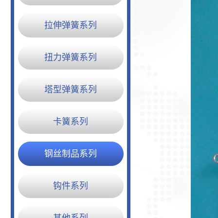
拉伸弹簧系列
扭力弹簧系列
塔型弹簧系列
卡簧系列
钢丝制品系列
钩件系列