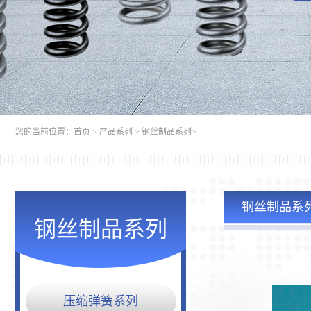
您的当前位置：
首页
>
产品系列
>
钢丝制品系列
>
钢丝制品系
钢丝制品系列
压缩弹簧系列