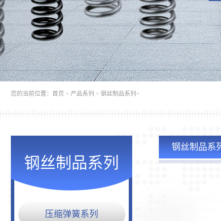
您的当前位置：
首页
>
产品系列
>
钢丝制品系列
>
钢丝制品系
钢丝制品系列
压缩弹簧系列