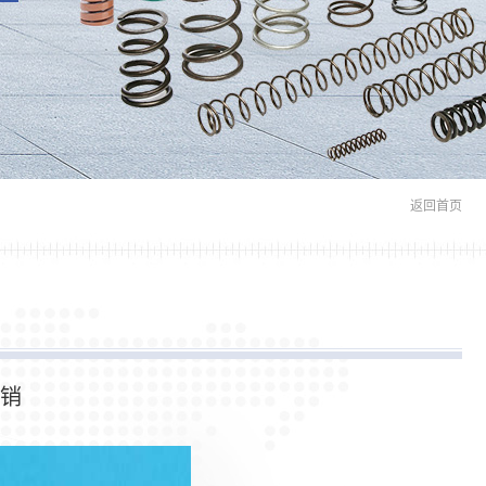
返回首页
插销