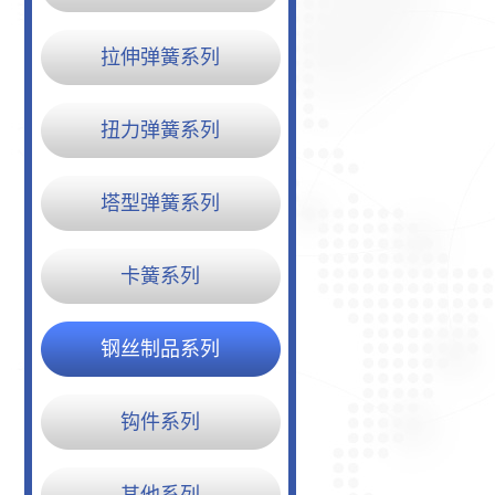
拉伸弹簧系列
扭力弹簧系列
塔型弹簧系列
卡簧系列
钢丝制品系列
钩件系列