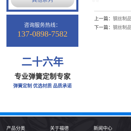
其他系列
上一篇：
钢丝制品
咨询服务热线：
下一篇：
钢丝制品
137-0898-7582
二十六年
专业弹簧定制专家
弹簧定制 优选材质 品质承诺
产品分类
关于福德
新闻中心