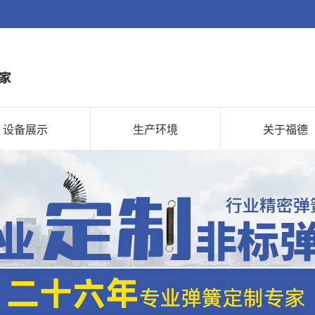
设备展示
生产环境
关于福德